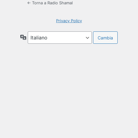
← Torna a Radio Shamal
Privacy Policy
Lingua