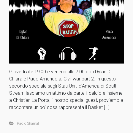
Giovedì alle 19:00 e venerdì alle 7:00 con Dylan Di
Chiara e Paco Amendola. Civil war part 2. In questo
secondo speciale sugli Stati Uniti d’America di South
Stream lasciamo un attimo da parte il calcio e insieme
a Christian La Porta, il nostro special guest, proviamo a
raccontare un po’ cosa rappresenta il Basket […]
Radio Shamal