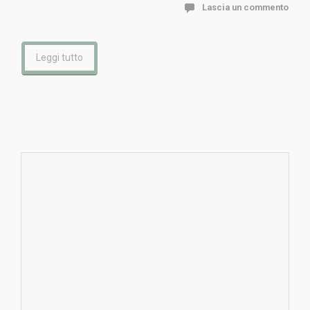
Lascia un commento
Leggi tutto