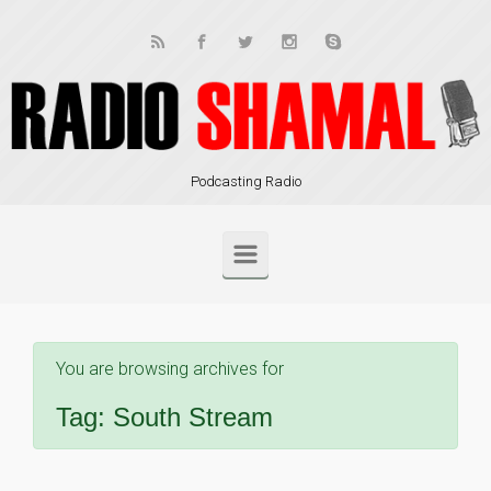
Skip to main content
Podcasting Radio
You are browsing archives for
Tag:
South Stream