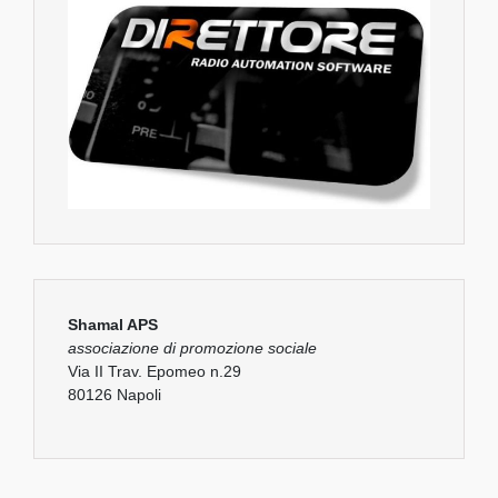
Shamal APS
associazione di promozione sociale
Via II Trav. Epomeo n.29
80126 Napoli