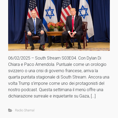
06/02/2025 – South Stream S03E04. Con Dylan Di
Chiara e Paco Amendola. Puntuale come un orologio
svizzero o una crisi di governo francese, arriva la
quarta puntata stagionale di South Stream. Ancora una
volta Trump s’impone come uno dei protagonisti del
nostro podcast. Questa settimana il menù offre una
dichiarazione surreale e inquietante su Gaza, […]
Radio Shamal