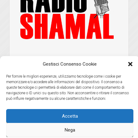
Gestisci Consenso Cookie
Per fornire le migliori esperienze, utilizziamo tecnologie come i cookie per
memorizzare e/o accedere alle informazioni del dispositivo. Il consenso a
queste tecnologie ci permetterà di elaborare dati come il comportamento di
navigazione o ID unici su questo sito. Non acconsentire o ritirare il consenso
può influire negativamente su alcune caratteristiche e funzioni.
Accetta
Nega