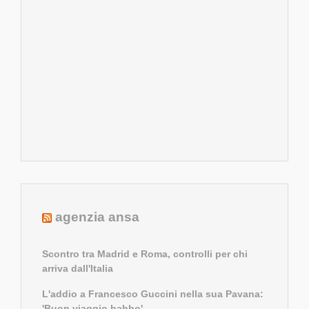
agenzia ansa
Scontro tra Madrid e Roma, controlli per chi
arriva dall'Italia
L'addio a Francesco Guccini nella sua Pavana:
'Buon viaggio babbo'