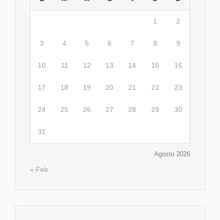
1
2
3
4
5
6
7
8
9
10
11
12
13
14
15
16
17
18
19
20
21
22
23
24
25
26
27
28
29
30
31
Agosto 2026
« Feb