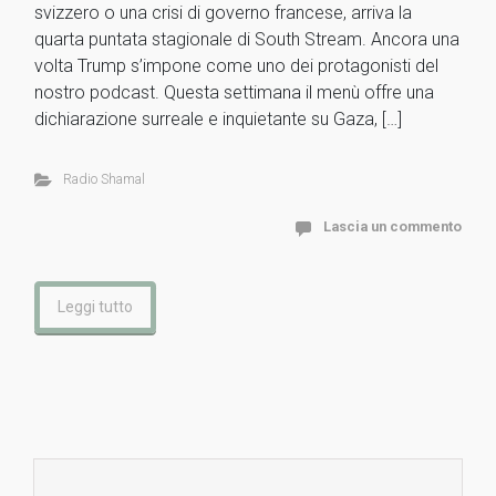
svizzero o una crisi di governo francese, arriva la
quarta puntata stagionale di South Stream. Ancora una
volta Trump s’impone come uno dei protagonisti del
nostro podcast. Questa settimana il menù offre una
dichiarazione surreale e inquietante su Gaza, […]
Radio Shamal
Lascia un commento
Leggi tutto